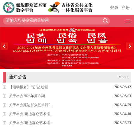
登录
注册
—
—
—
通知公告
More+
【活动报名】“艺”起过假...
2026-06-12
关于举办2026年第六期...
2026-06-03
关于举办延边群众艺术馆2...
2026-04-29
关于举办“延边群众艺术馆...
2026-04-10
关于举办“延边群众艺术馆...
2026-03-23